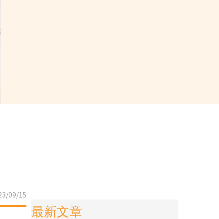
3/09/15
最新文章