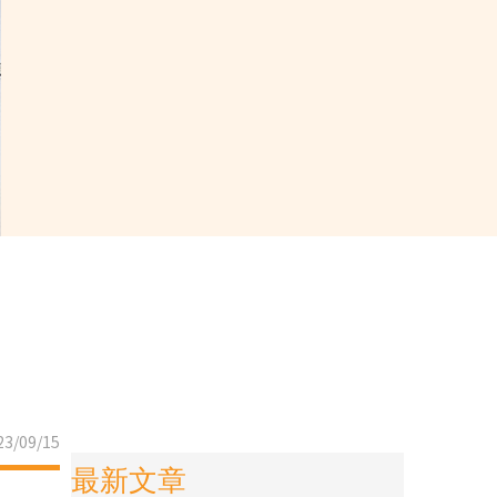
3/09/15
最新文章