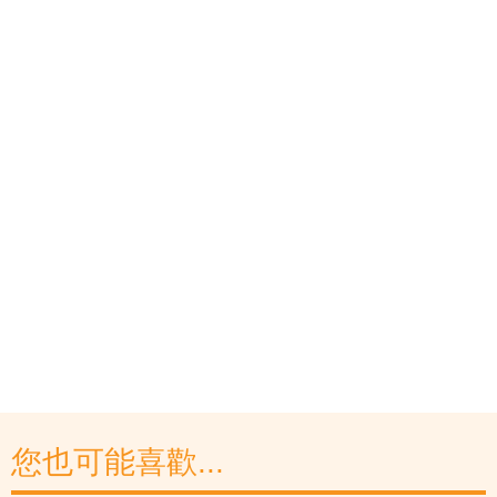
您也可能喜歡...