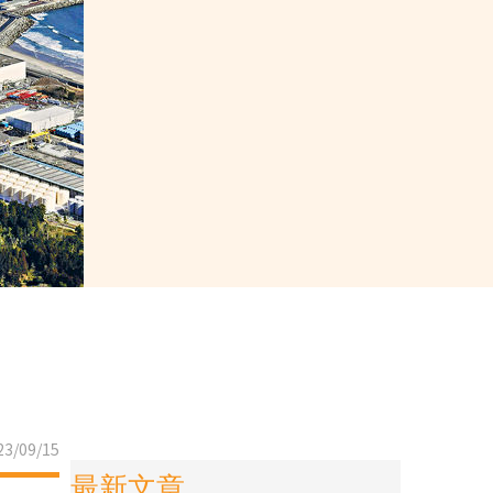
3/09/15
最新文章