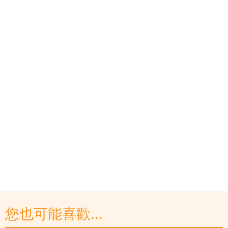
您也可能喜歡...