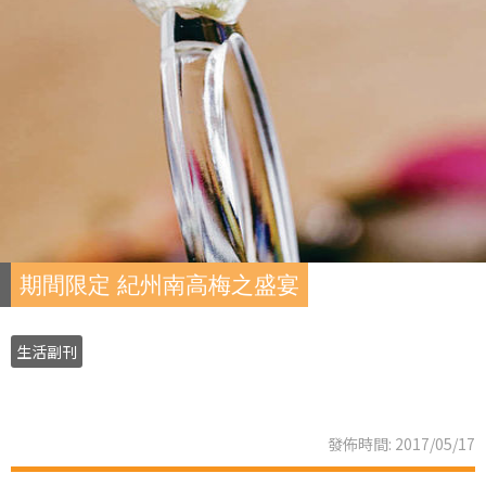
期間限定 紀州南高梅之盛宴
生活副刊
發佈時間: 2017/05/17