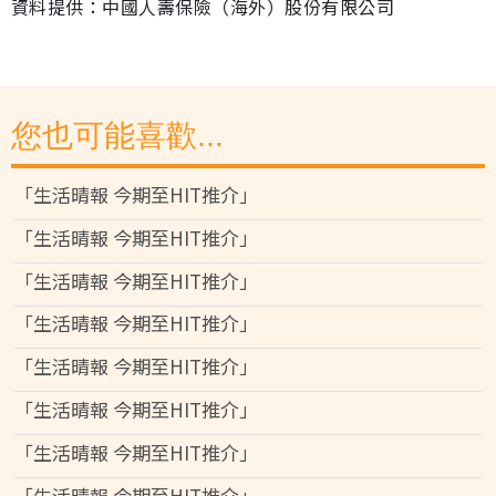
資料提供：中國人壽保險（海外）股份有限公司
您也可能喜歡...
「生活晴報 今期至HIT推介」
「生活晴報 今期至HIT推介」
「生活晴報 今期至HIT推介」
「生活晴報 今期至HIT推介」
「生活晴報 今期至HIT推介」
「生活晴報 今期至HIT推介」
「生活晴報 今期至HIT推介」
「生活晴報 今期至HIT推介」