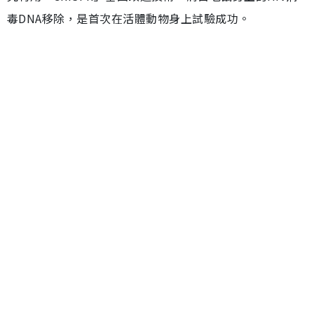
毒DNA移除，是首次在活體動物身上試驗成功。