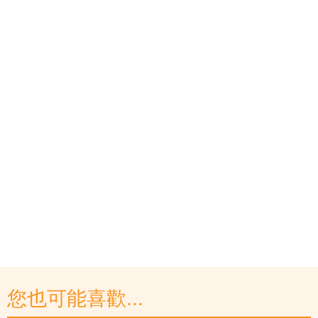
您也可能喜歡...