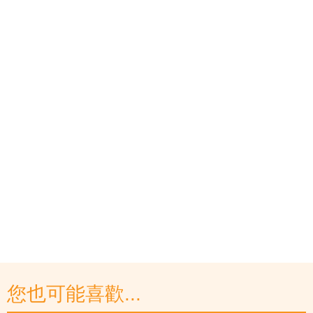
您也可能喜歡...