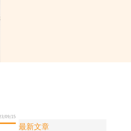
3/09/15
最新文章