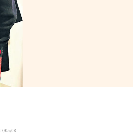
7/05/08