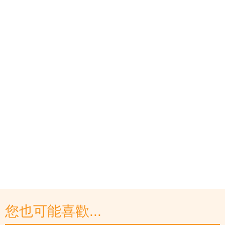
您也可能喜歡...