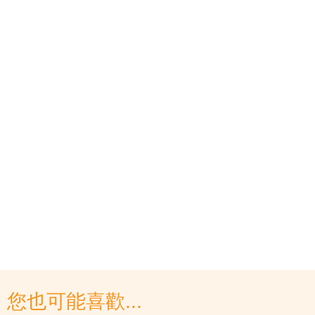
您也可能喜歡...