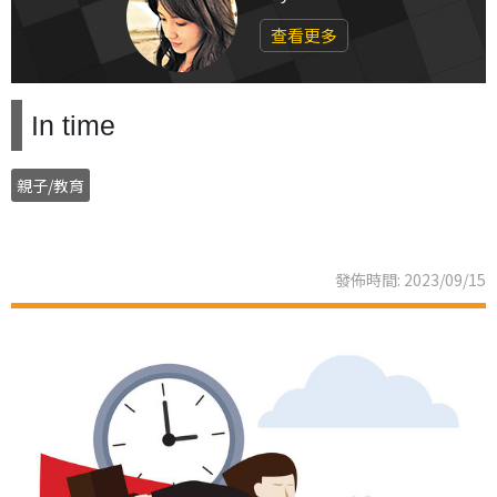
查看更多
In time
親子/教育
發佈時間: 2023/09/15