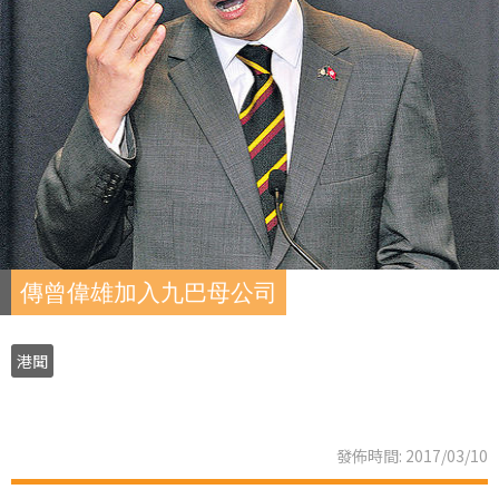
傳曾偉雄加入九巴母公司
港聞
發佈時間: 2017/03/10