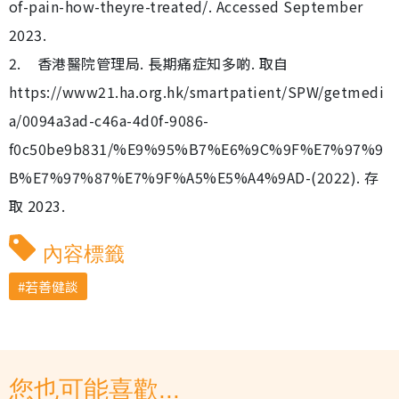
of-pain-how-theyre-treated/. Accessed September
2023.
2. 香港醫院管理局. 長期痛症知多啲. 取自
https://www21.ha.org.hk/smartpatient/SPW/getmedi
a/0094a3ad-c46a-4d0f-9086-
f0c50be9b831/%E9%95%B7%E6%9C%9F%E7%97%9
B%E7%97%87%E7%9F%A5%E5%A4%9AD-(2022). 存
取 2023.
內容標籤
若善健談
您也可能喜歡...