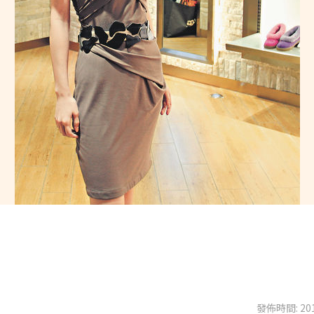
發佈時間: 201