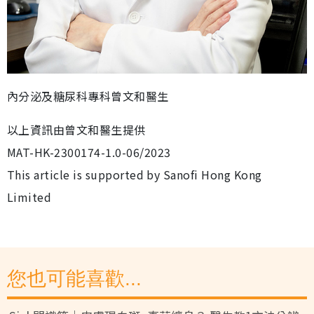
內分泌及糖尿科專科曾文和醫生
以上資訊由曾文和醫生提供
MAT-HK-2300174-1.0-06/2023
This article is supported by Sanofi Hong Kong
Limited
您也可能喜歡...