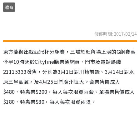
體育
發佈時間: 2017/02/14
東方龍獅出戰亞冠杯分組賽，三場於旺角場上演的G組賽事
今早10時起於Cityline購票通網頁、門市及電話熱綫
21115333發售，分別為3月1日對川崎前鋒、3月14日對水
原三星藍翼，及4月25日鬥廣州恒大。套票售價成人
$480、特惠票$200，每人每次限買兩套。單場票售價成人
$180、特惠票$80，每人每次限買兩張。