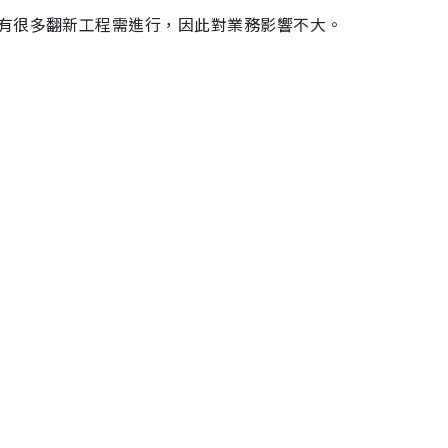
有很多翻新工程需進行，因此對業務影響不大。