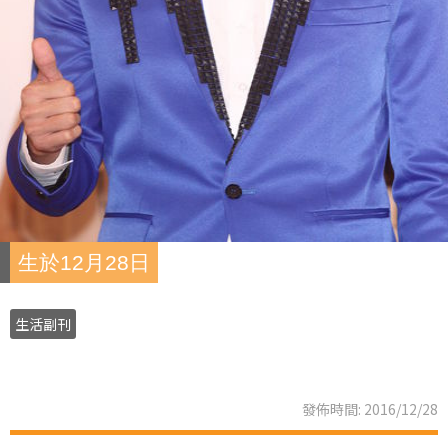
生於12月28日
生活副刊
發佈時間: 2016/12/28