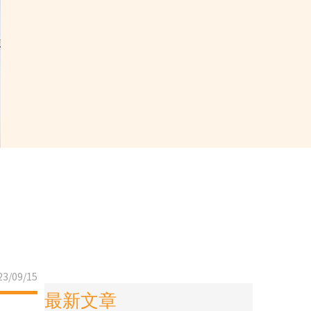
3/09/15
最新文章