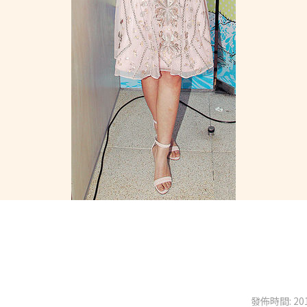
發佈時間: 201