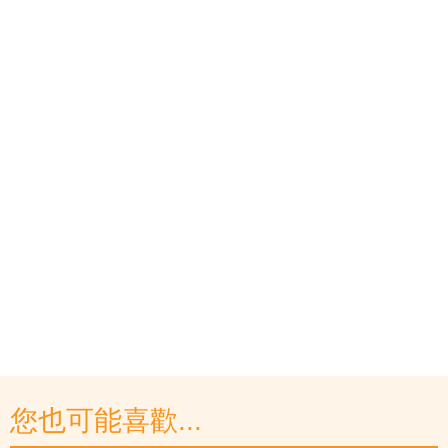
您也可能喜歡...