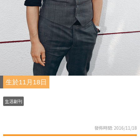
生於11月18日
生活副刊
發佈時間: 2016/11/18