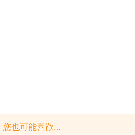
您也可能喜歡...