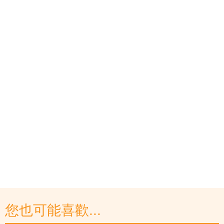
您也可能喜歡...