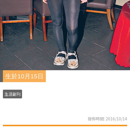
生於10月15日
生活副刊
發佈時間: 2016/10/14