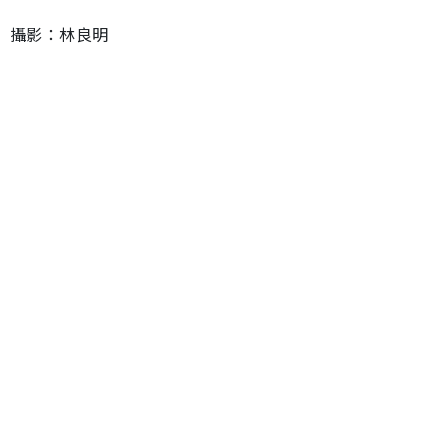
攝影：林良明