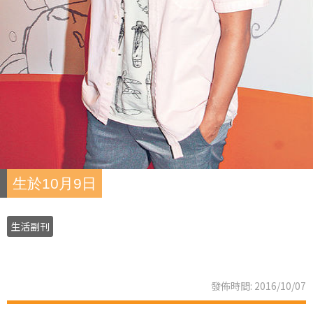
生於10月9日
生活副刊
發佈時間: 2016/10/07