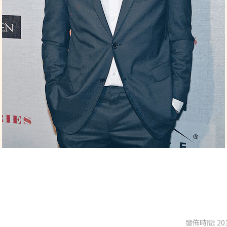
發佈時間: 201