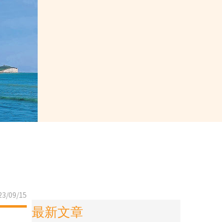
3/09/15
最新文章