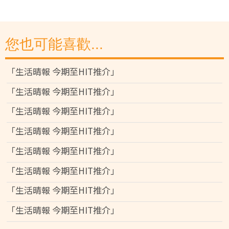
您也可能喜歡...
「生活晴報 今期至HIT推介」
「生活晴報 今期至HIT推介」
「生活晴報 今期至HIT推介」
「生活晴報 今期至HIT推介」
「生活晴報 今期至HIT推介」
「生活晴報 今期至HIT推介」
「生活晴報 今期至HIT推介」
「生活晴報 今期至HIT推介」