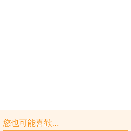
您也可能喜歡...