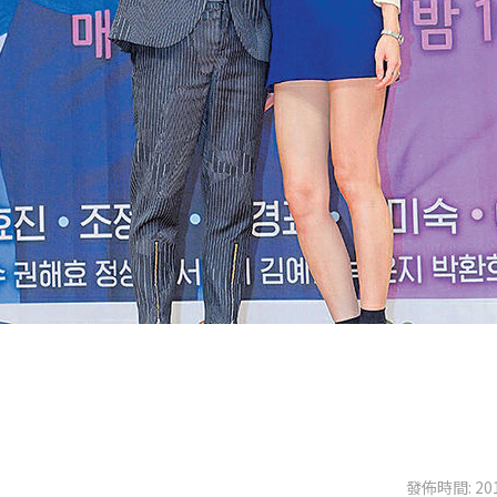
發佈時間: 201