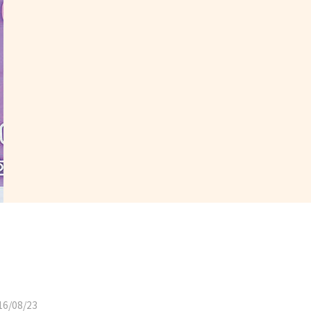
6/08/23