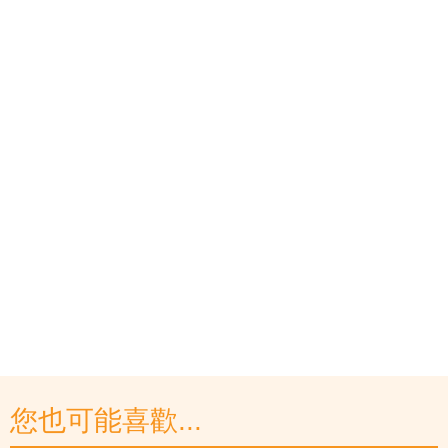
您也可能喜歡...