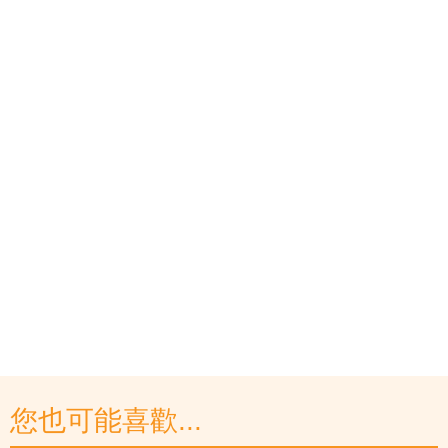
您也可能喜歡...