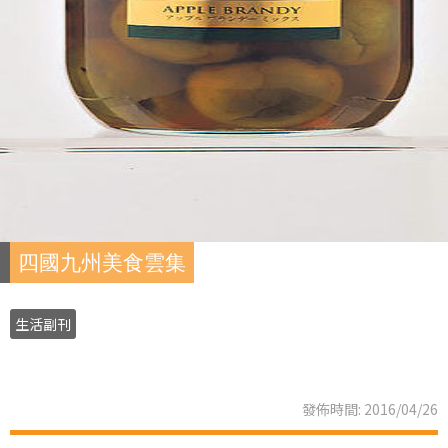
四國九州美食雲集
生活副刊
發佈時間: 2016/04/26