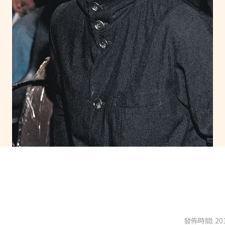
發佈時間: 201