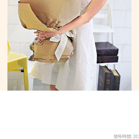
發佈時間: 201