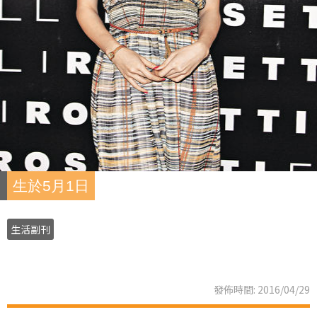
生於5月1日
生活副刊
發佈時間: 2016/04/29