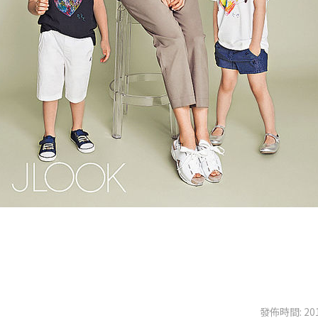
發佈時間: 201