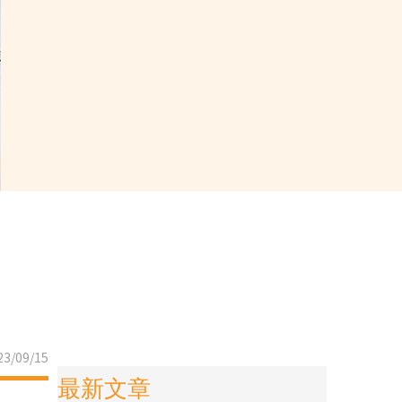
3/09/15
最新文章