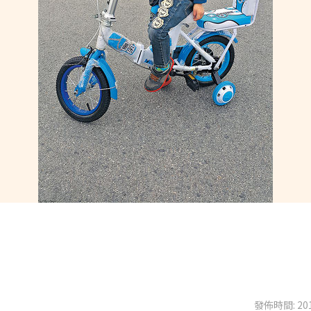
發佈時間: 201