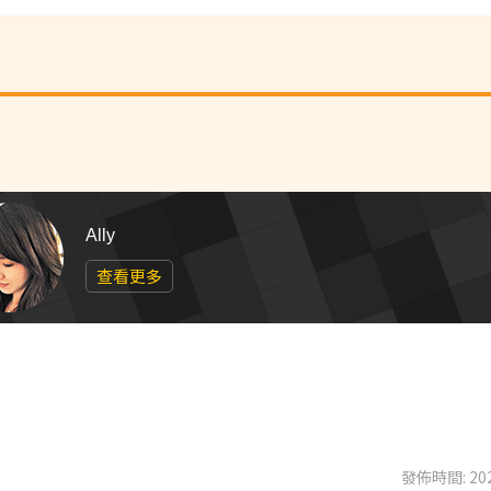
Ally
查看更多
發佈時間: 202