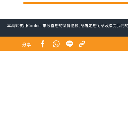
本網站使用Cookies來改善您的瀏覽體驗, 請確定您同意及接受我們
分享