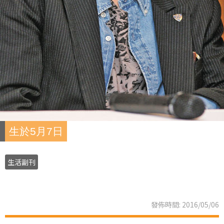
生於5月7日
生活副刊
發佈時間: 2016/05/06