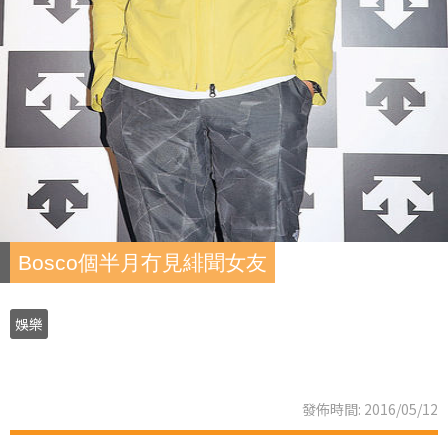
Bosco個半月冇見緋聞女友
娛樂
發佈時間: 2016/05/12