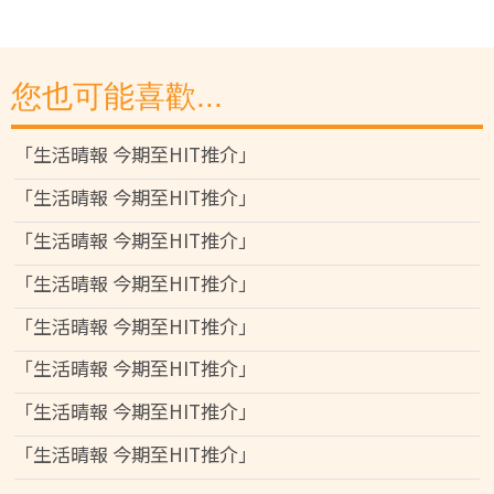
您也可能喜歡...
「生活晴報 今期至HIT推介」
「生活晴報 今期至HIT推介」
「生活晴報 今期至HIT推介」
「生活晴報 今期至HIT推介」
「生活晴報 今期至HIT推介」
「生活晴報 今期至HIT推介」
「生活晴報 今期至HIT推介」
「生活晴報 今期至HIT推介」