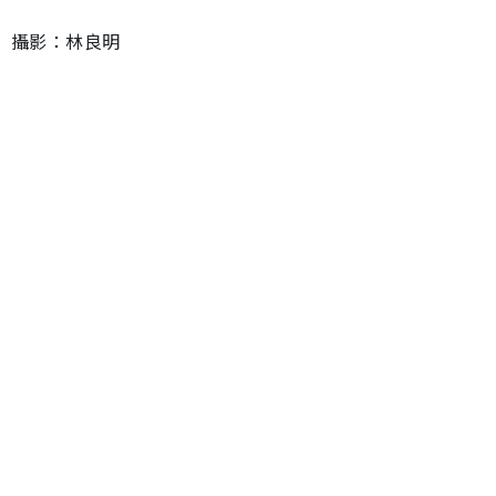
攝影：林良明