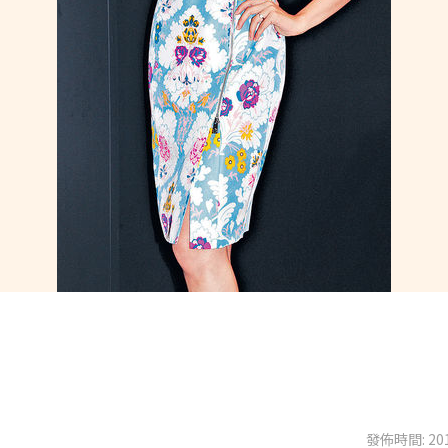
發佈時間: 201