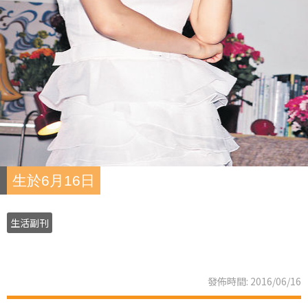
生於6月16日
生活副刊
發佈時間: 2016/06/16