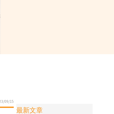
3/09/15
最新文章