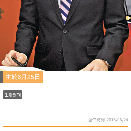
生於6月25日
生活副刊
發佈時間: 2016/06/24