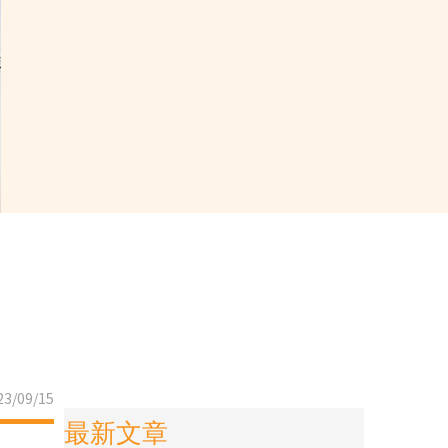
3/09/15
最新文章